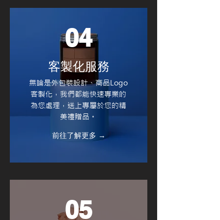
04
客製化服務
無論是外包裝設計、商品Logo
客製化，我們都能快速專業的
為您處理，送上專屬於您的精
美禮贈品。
前往了解更多 →
05