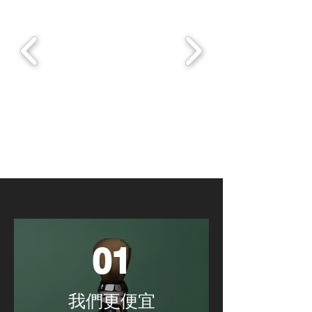
01
我們更便宜