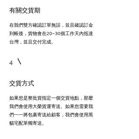
有關交貨期
在我們雙方確認訂單無誤，並且確認訂金
到帳後，貨物會在20~30個工作天內抵達
台灣，並且交付完成。
4
交貨方式
如果您是整批貨指定一個交貨地點，那麼
我們會使用大榮貨運寄送。如果您需要我
們一一將包裹寄送給顧客，我們會使用黑
貓宅配單獨寄送。