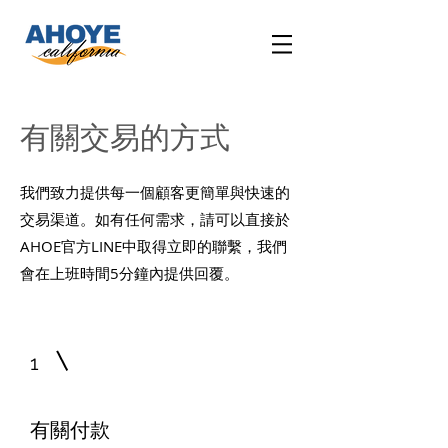
​有關交易的方式
我們致力提供每一個顧客更簡單與快速的
交易渠道。如有任何需求，請可以直接於
AHOE官方LINE中取得立即的聯繫，我們
會在上班時間5分鐘內提供回覆。
1
有關付款