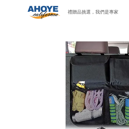
禮贈品挑選，我們是專家