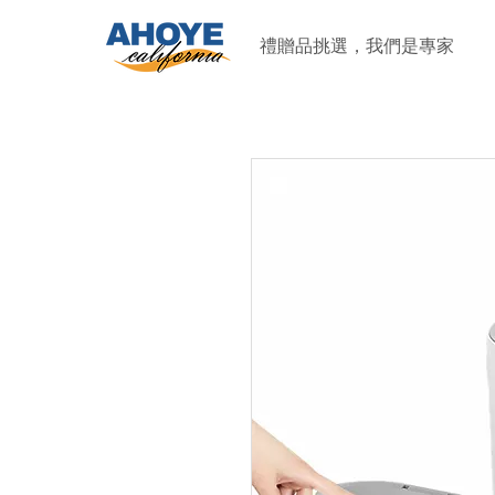
禮贈品挑選，我們是專家