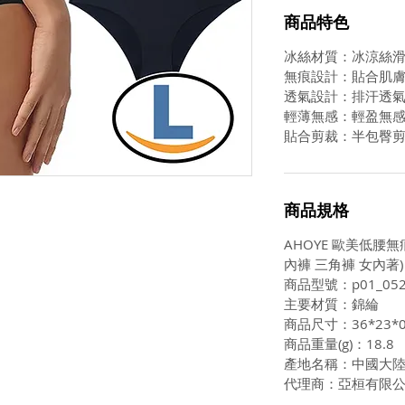
商品特色
冰絲材質：冰涼絲
無痕設計：貼合肌
透氣設計：排汗透
輕薄無感：輕盈無
貼合剪裁：半包臀
商品規格
AHOYE 歐美低腰無
內褲 三角褲 女內著)
商品型號：p01_052
主要材質：錦綸
商品尺寸：36*23*0
商品重量(g)：18.8
產地名稱：中國大
代理商：亞桓有限