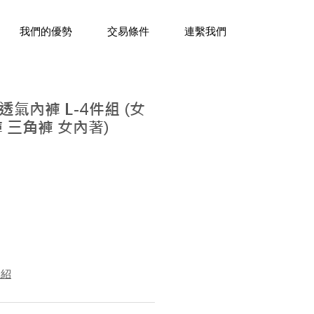
三十年經驗，企業禮贈品專家。
我們的優勢
交易條件
連繫我們
氣內褲 L-4件組 (女
 三角褲 女內著)
介紹