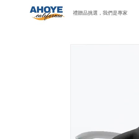
禮贈品挑選，我們是專家