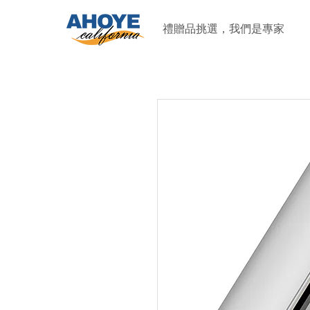
禮贈品挑選，我們是專家