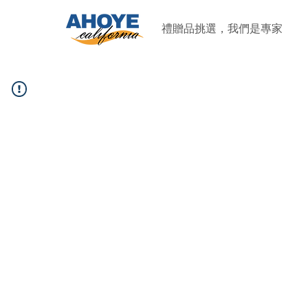
禮贈品挑選，我們是專家