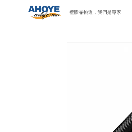
禮贈品挑選，我們是專家