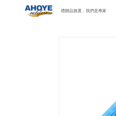
禮贈品挑選，我們是專家