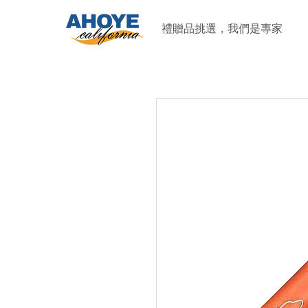
禮贈品挑選，我們是專家