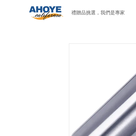
禮贈品挑選，我們是專家