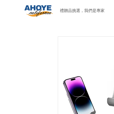
禮贈品挑選，我們是專家