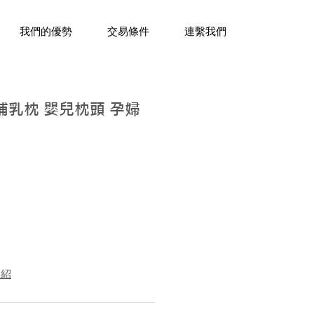
三十年經驗，企業禮贈品專家。
我們的優勢
交易條件
連繫我們
哺乳枕 嬰兒枕頭 孕婦
介紹