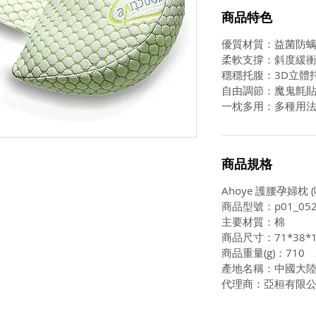
商品特色
優質材質：益菌防
柔軟支撐：斜度緩
穩穩托腹：3D立體
自由調節：魔鬼氈
一枕多用：多種用
商品規格
Ahoye 護腰孕婦枕 
商品型號：p01_052
主要材質：棉
商品尺寸：71*38*1
商品重量(g)：710
產地名稱：中國大
代理商：亞桓有限