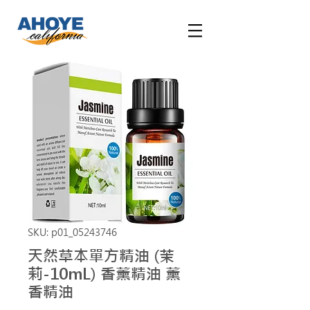
SKU: p01_05243746
天然草本單方精油 (茉
莉-10mL) 香薰精油 薰
香精油