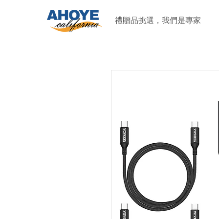
禮贈品挑選，我們是專家