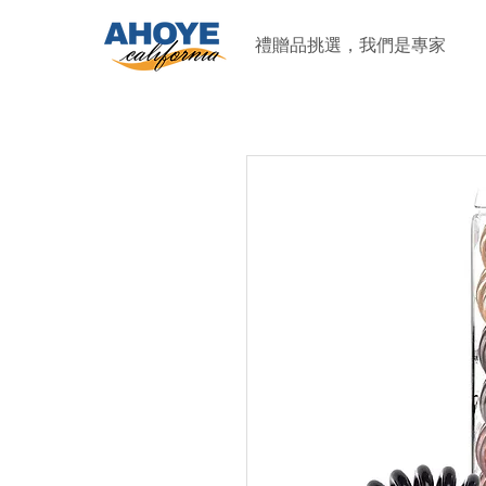
禮贈品挑選，我們是專家