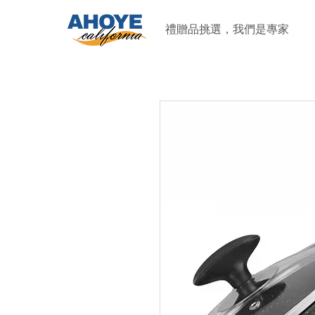
禮贈品挑選，我們是專家