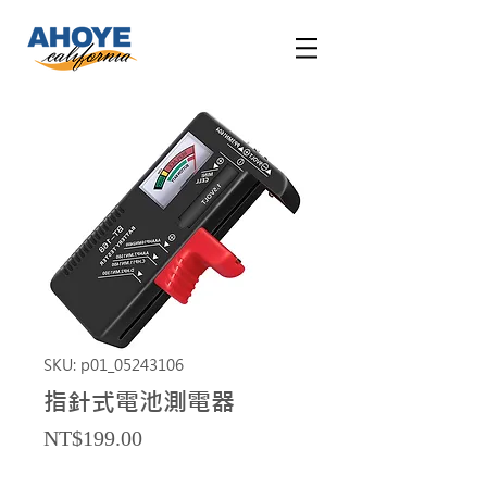
SKU: p01_05243106
指針式電池測電器
Price
NT$199.00