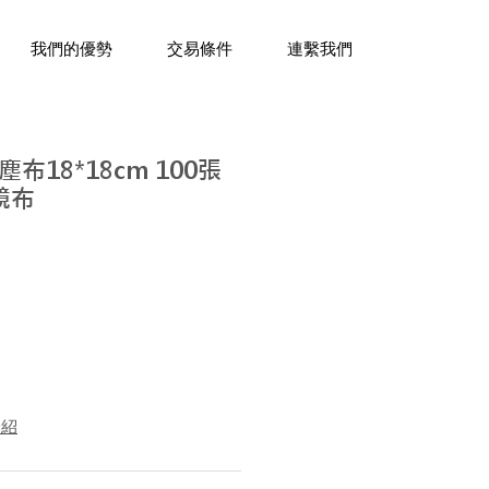
三十年經驗，企業禮贈品專家。
我們的優勢
交易條件
連繫我們
布18*18cm 100張
鏡布
介紹