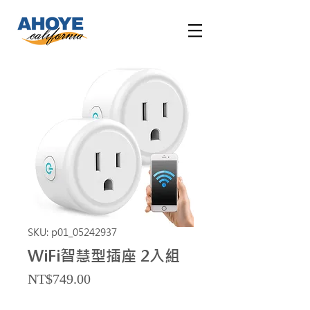
SKU: p01_05242937
WiFi智慧型插座 2入組
Price
NT$749.00