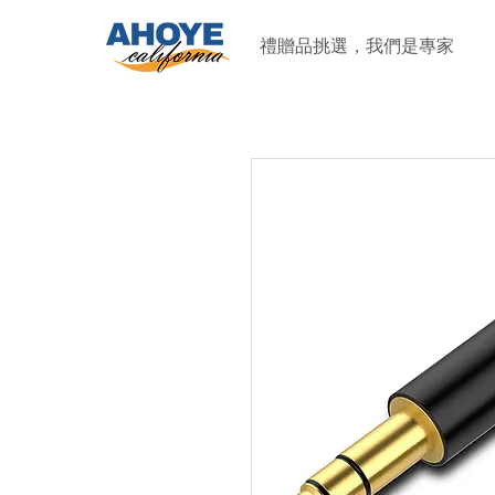
禮贈品挑選，我們是專家