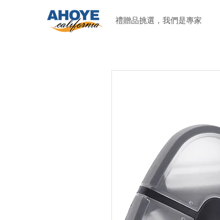
禮贈品挑選，我們是專家