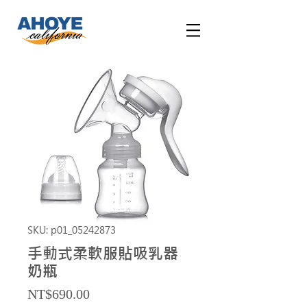
SKU: p01_05242873
手動式柔軟服貼吸乳器
奶瓶
Price
NT$690.00