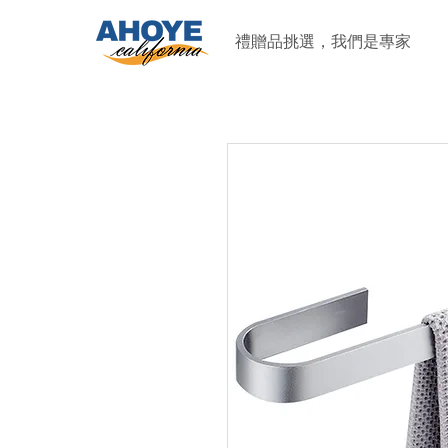
禮贈品挑選，我們是專家