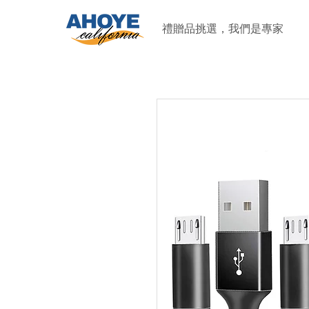
禮贈品挑選，我們是專家