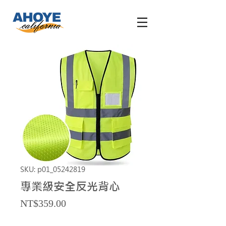
SKU: p01_05242819
專業級安全反光背心
Price
NT$359.00