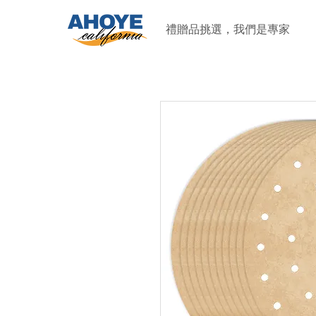
禮贈品挑選，我們是專家