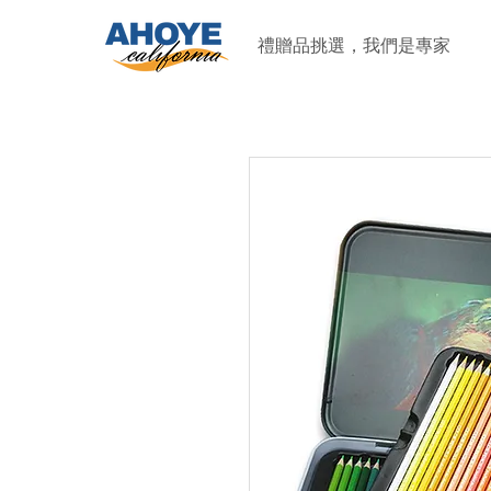
禮贈品挑選，我們是專家