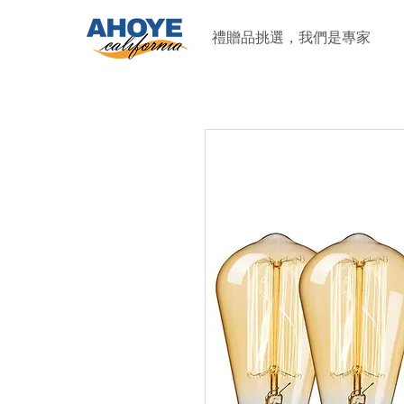
禮贈品挑選，我們是專家