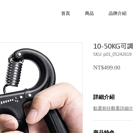
首頁
商品
品牌介紹
10-50KG
SKU: p01_05242619
Price
NT$499.00
詳細介紹
點選前往觀看詳細
商品特色