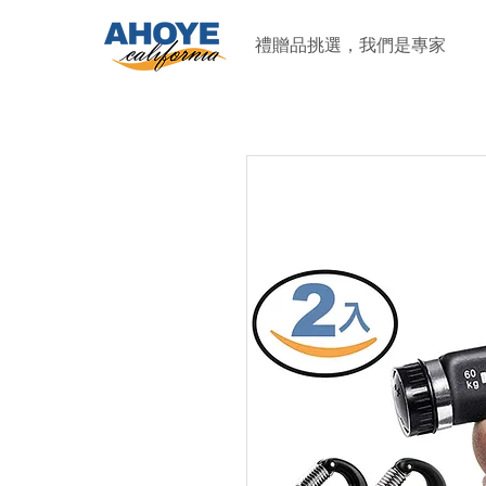
禮贈品挑選，我們是專家