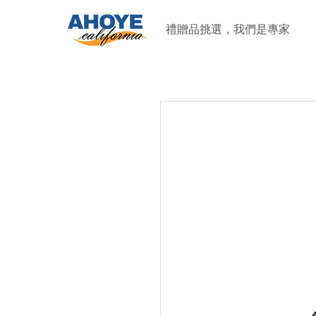
禮贈品挑選，我們是專家