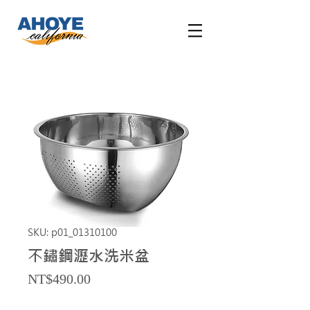
SKU: p01_01310100
不鏽鋼瀝水洗米盆
Price
NT$490.00